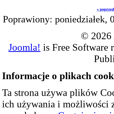
« poprzed
Poprawiony: poniedziałek, 
© 2026 
Joomla!
is Free Software 
Publ
Informacje o plikach cook
Ta strona używa plików Coo
ich używania i możliwości