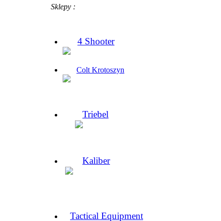
Sklepy :
4 Shooter
Colt Krotoszyn
Triebel
Kaliber
Tactical Equipment