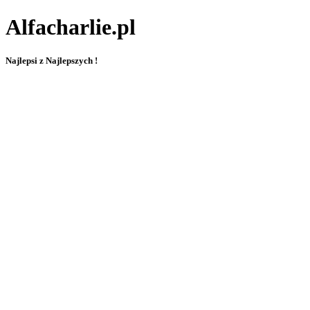
Alfacharlie.pl
Najlepsi z Najlepszych !