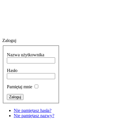
Zaloguj
Nazwa użytkownika
Hasło
Pamiętaj mnie
Nie pamiętasz hasła?
Nie pamiętasz nazwy?