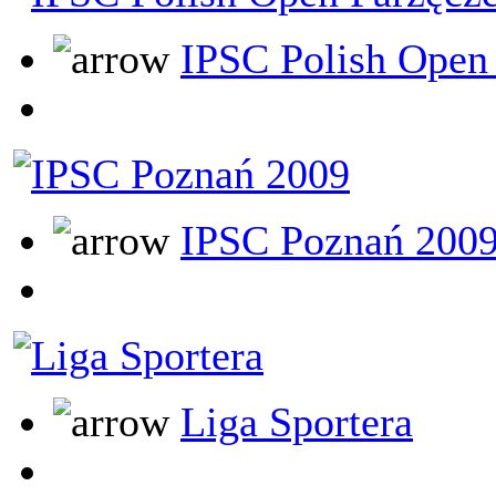
IPSC Polish Open
IPSC Poznań 200
Liga Sportera