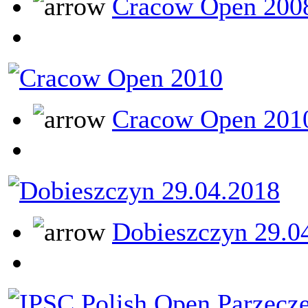
Cracow Open 200
Cracow Open 201
Dobieszczyn 29.0