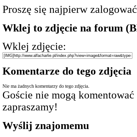
Proszę się najpierw zalogować.
Wklej to zdjęcie na forum (
Wklej zdjęcie:
Komentarze do tego zdjęcia
Nie ma żadnych komentarzy do tego zdjęcia.
Goście nie mogą komentować z
zapraszamy!
Wyślij znajomemu