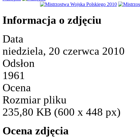
Informacja o zdjęciu
Data
niedziela, 20 czerwca 2010
Odsłon
1961
Ocena
Rozmiar pliku
235,80 KB (600 x 448 px)
Ocena zdjęcia