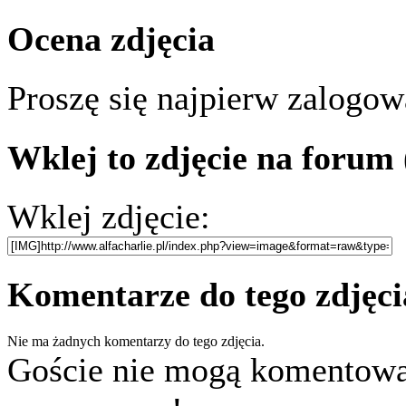
Ocena zdjęcia
Proszę się najpierw zalogowa
Wklej to zdjęcie na forum
Wklej zdjęcie:
Komentarze do tego zdjęci
Nie ma żadnych komentarzy do tego zdjęcia.
Goście nie mogą komentować