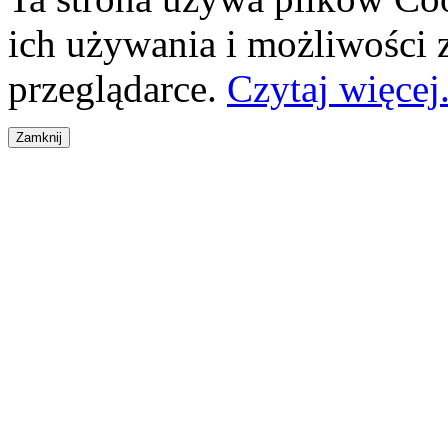
ich używania i możliwości
przeglądarce.
Czytaj więcej.