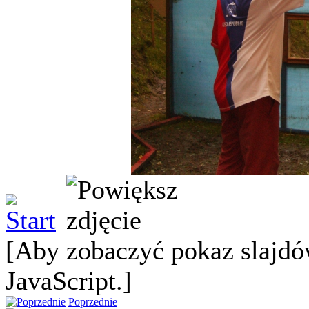
[Aby zobaczyć pokaz slajdó
JavaScript.]
Poprzednie