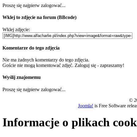
Proszę się najpierw zalogować...
Wklej to zdjęcie na forum (BBcode)
Wklej zdjęcie:
Komentarze do tego zdjęcia
Nie ma żadnych komentarzy do tego zdjęcia.
Goście nie mogą komentować zdjęć. Zaloguj się - zapraszamy!
Wyślij znajomemu
Proszę się najpierw zalogować...
© 20
Joomla!
is Free Software rele
Informacje o plikach cook