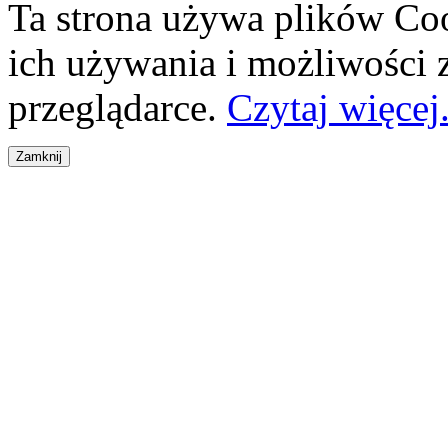
Ta strona używa plików Coo
ich używania i możliwości
przeglądarce.
Czytaj więcej.