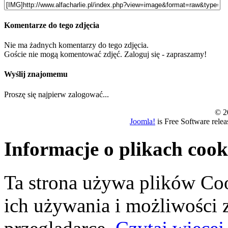
Komentarze do tego zdjęcia
Nie ma żadnych komentarzy do tego zdjęcia.
Goście nie mogą komentować zdjęć. Zaloguj się - zapraszamy!
Wyślij znajomemu
Proszę się najpierw zalogować...
© 20
Joomla!
is Free Software rele
Informacje o plikach cook
Ta strona używa plików Coo
ich używania i możliwości